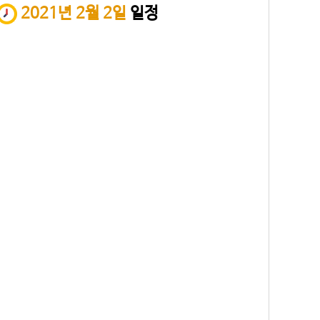
2021년 2월 2일
일정