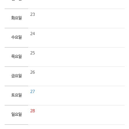
23
화요일
24
수요일
25
목요일
26
금요일
27
토요일
28
일요일