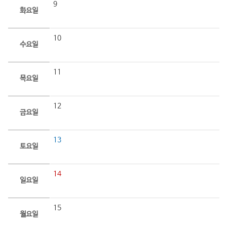
9
화요일
10
수요일
11
목요일
12
금요일
13
토요일
14
일요일
15
월요일