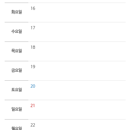
16
화요일
17
수요일
18
목요일
19
금요일
20
토요일
21
일요일
22
월요일