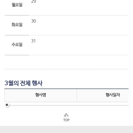
29
월요일
30
화요일
31
수요일
3월의 전체 행사
행사명
행사일자