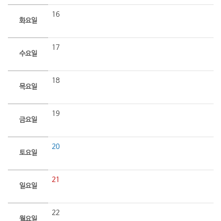
16
화요일
17
수요일
18
목요일
19
금요일
20
토요일
21
일요일
22
월요일