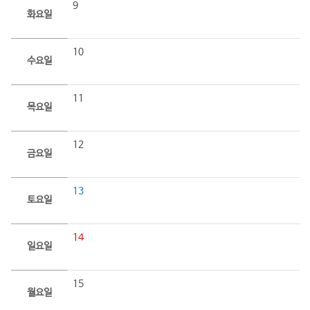
9
화요일
10
수요일
11
목요일
12
금요일
13
토요일
14
일요일
15
월요일