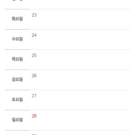
23
화요일
24
수요일
25
목요일
26
금요일
27
토요일
28
일요일