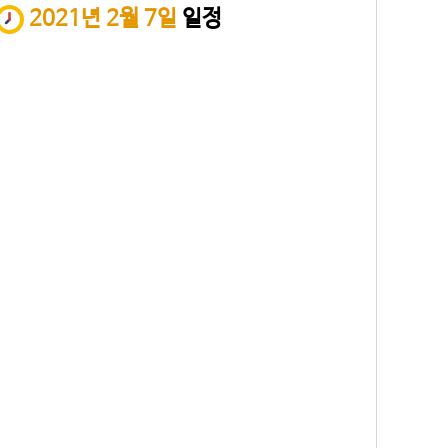
2021년 2월 7일
일정