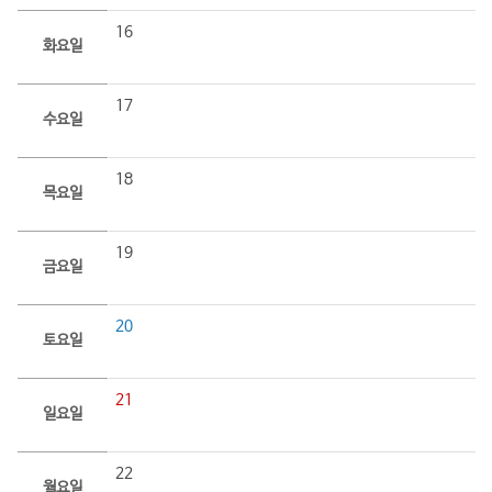
16
화요일
17
수요일
18
목요일
19
금요일
20
토요일
21
일요일
22
월요일