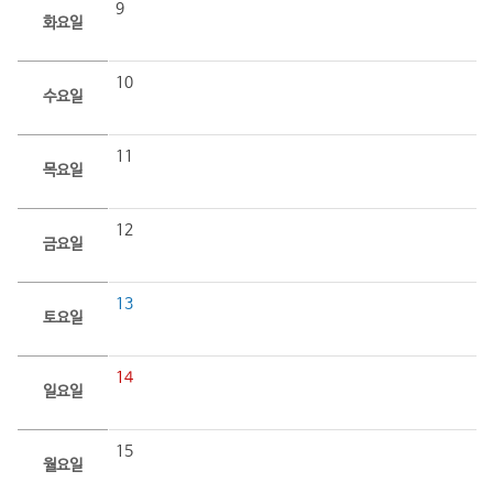
9
화요일
10
수요일
11
목요일
12
금요일
13
토요일
14
일요일
15
월요일