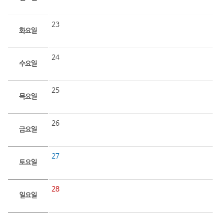
23
화요일
24
수요일
25
목요일
26
금요일
27
토요일
28
일요일