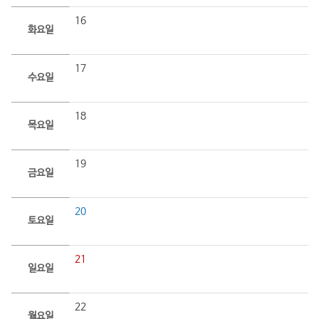
16
화요일
17
수요일
18
목요일
19
금요일
20
토요일
21
일요일
22
월요일