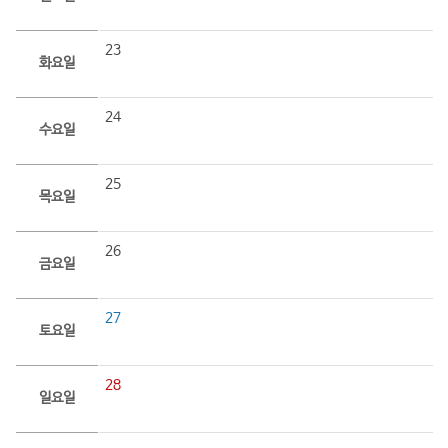
23
화요일
24
수요일
25
목요일
26
금요일
27
토요일
28
일요일