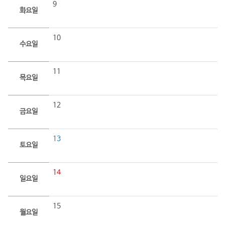
9
화요일
10
수요일
11
목요일
12
금요일
13
토요일
14
일요일
15
월요일