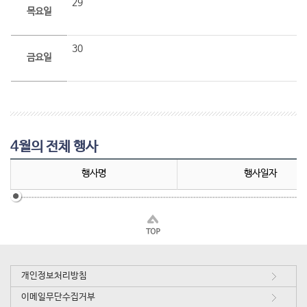
29
목요일
30
금요일
4월의 전체 행사
행사명
행사일자
개인정보처리방침
이메일무단수집거부