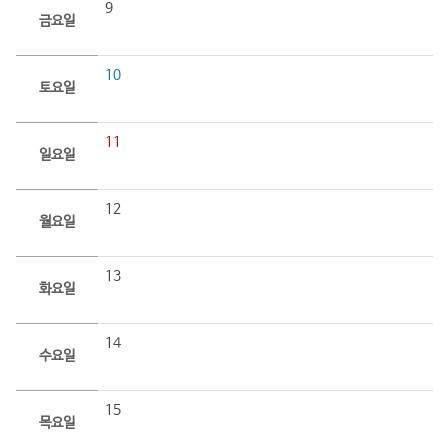
9
금요일
10
토요일
11
일요일
12
월요일
13
화요일
14
수요일
15
목요일