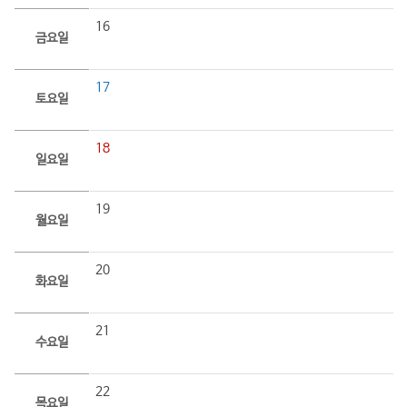
16
금요일
17
토요일
18
일요일
19
월요일
20
화요일
21
수요일
22
목요일