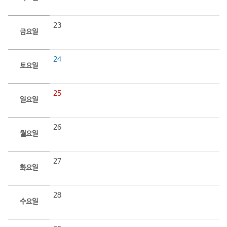
23
금요일
24
토요일
25
일요일
26
월요일
27
화요일
28
수요일