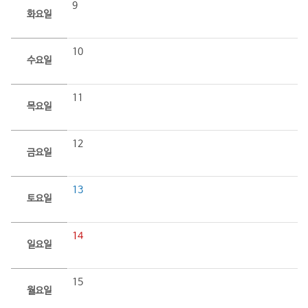
9
화요일
10
수요일
11
목요일
12
금요일
13
토요일
14
일요일
15
월요일