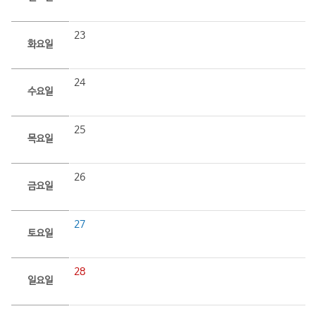
23
화요일
24
수요일
25
목요일
26
금요일
27
토요일
28
일요일