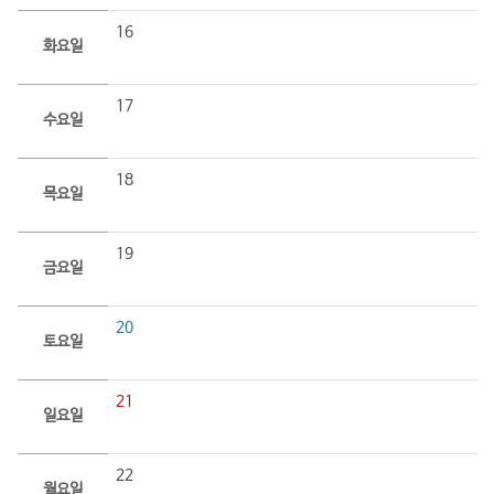
16
화요일
17
수요일
18
목요일
19
금요일
20
토요일
21
일요일
22
월요일