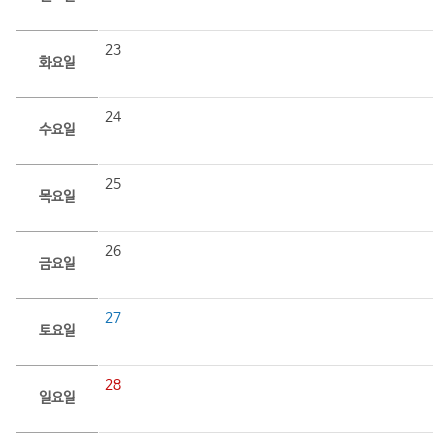
23
화요일
24
수요일
25
목요일
26
금요일
27
토요일
28
일요일