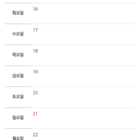
16
화요일
17
수요일
18
목요일
19
금요일
20
토요일
21
일요일
22
월요일