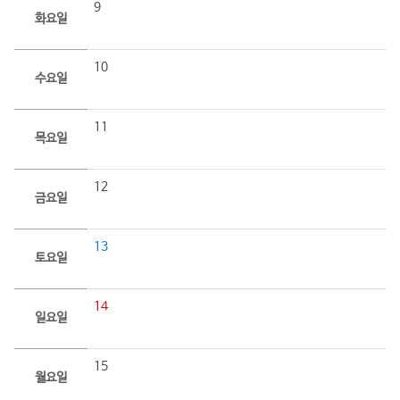
9
화요일
10
수요일
11
목요일
12
금요일
13
토요일
14
일요일
15
월요일