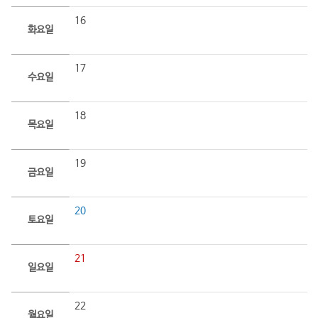
16
화요일
17
수요일
18
목요일
19
금요일
20
토요일
21
일요일
22
월요일