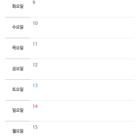
9
화요일
10
수요일
11
목요일
12
금요일
13
토요일
14
일요일
15
월요일