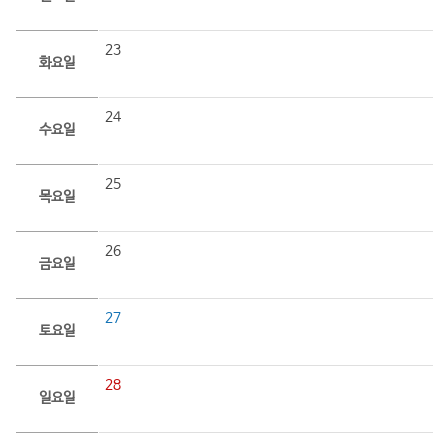
23
화요일
24
수요일
25
목요일
26
금요일
27
토요일
28
일요일