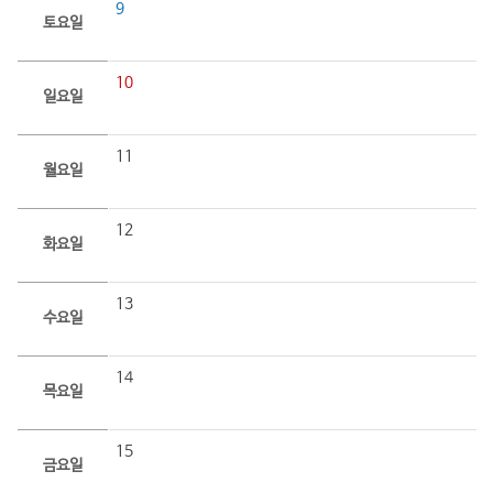
9
토요일
10
일요일
11
월요일
12
화요일
13
수요일
14
목요일
15
금요일