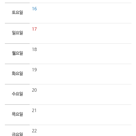
16
토요일
17
일요일
18
월요일
19
화요일
20
수요일
21
목요일
22
금요일