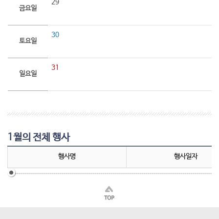
29
금요일
30
토요일
31
일요일
1월의 전체 행사
행사명
행사일자