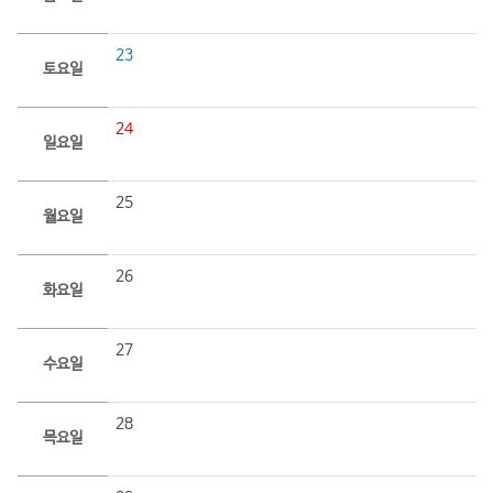
23
토요일
24
일요일
25
월요일
26
화요일
27
수요일
28
목요일