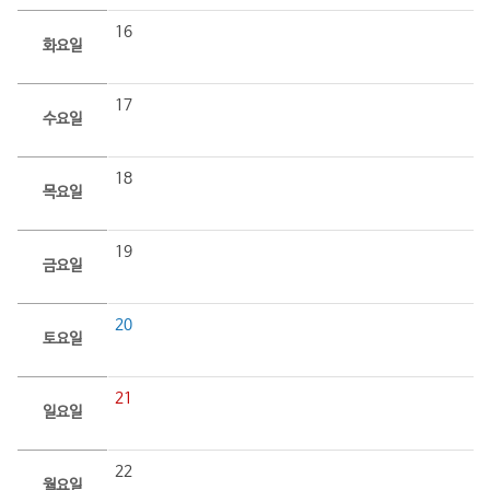
16
화요일
17
수요일
18
목요일
19
금요일
20
토요일
21
일요일
22
월요일