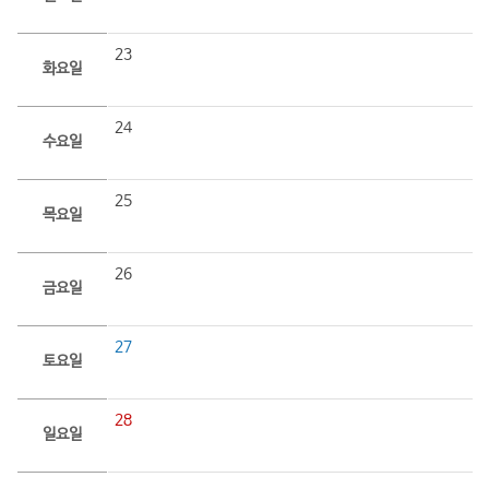
23
화요일
24
수요일
25
목요일
26
금요일
27
토요일
28
일요일