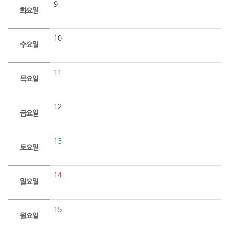
9
화요일
10
수요일
11
목요일
12
금요일
13
토요일
14
일요일
15
월요일