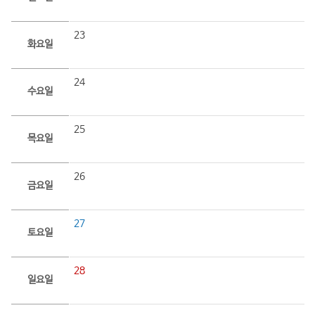
23
화요일
24
수요일
25
목요일
26
금요일
27
토요일
28
일요일