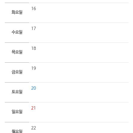
16
화요일
17
수요일
18
목요일
19
금요일
20
토요일
21
일요일
22
월요일