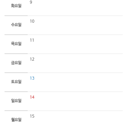
9
화요일
10
수요일
11
목요일
12
금요일
13
토요일
14
일요일
15
월요일