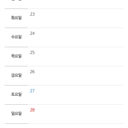
23
화요일
24
수요일
25
목요일
26
금요일
27
토요일
28
일요일