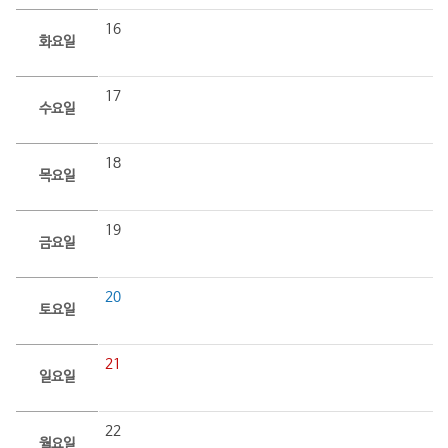
16
화요일
17
수요일
18
목요일
19
금요일
20
토요일
21
일요일
22
월요일