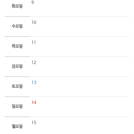
9
화요일
10
수요일
11
목요일
12
금요일
13
토요일
14
일요일
15
월요일