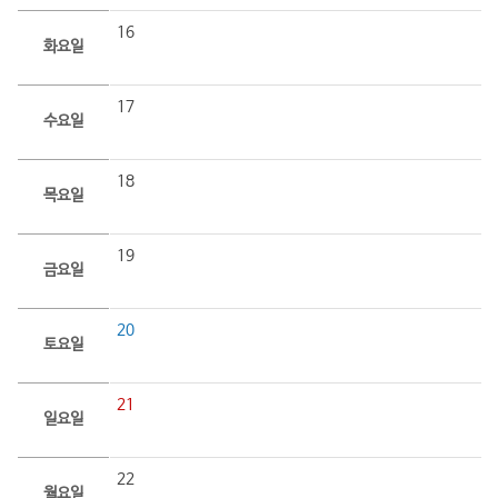
16
화요일
17
수요일
18
목요일
19
금요일
20
토요일
21
일요일
22
월요일