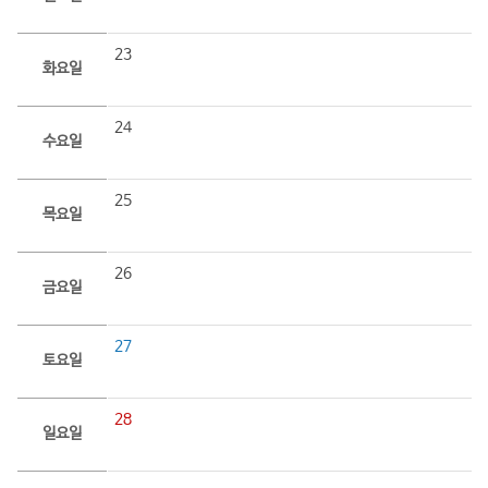
23
화요일
24
수요일
25
목요일
26
금요일
27
토요일
28
일요일