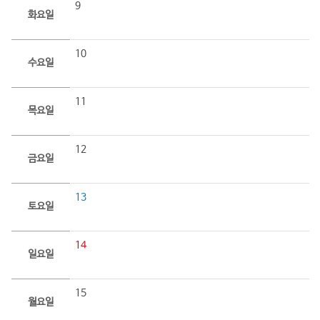
9
화요일
10
수요일
11
목요일
12
금요일
13
토요일
14
일요일
15
월요일