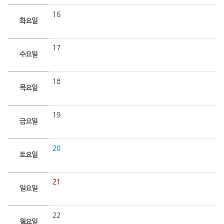
16
화요일
17
수요일
18
목요일
19
금요일
20
토요일
21
일요일
22
월요일