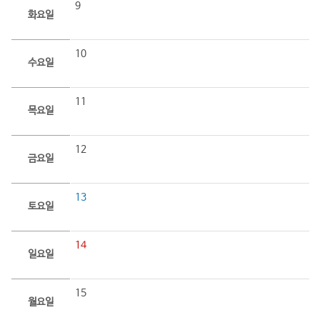
9
화요일
10
수요일
11
목요일
12
금요일
13
토요일
14
일요일
15
월요일