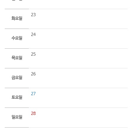
23
화요일
24
수요일
25
목요일
26
금요일
27
토요일
28
일요일