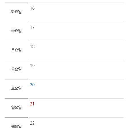
16
화요일
17
수요일
18
목요일
19
금요일
20
토요일
21
일요일
22
월요일