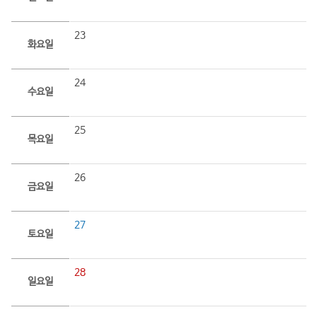
23
화요일
24
수요일
25
목요일
26
금요일
27
토요일
28
일요일