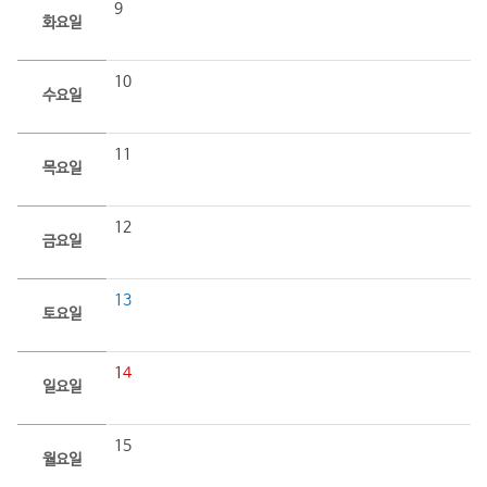
9
화요일
10
수요일
11
목요일
12
금요일
13
토요일
14
일요일
15
월요일