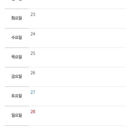
23
화요일
24
수요일
25
목요일
26
금요일
27
토요일
28
일요일