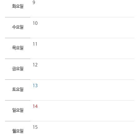
9
화요일
10
수요일
11
목요일
12
금요일
13
토요일
14
일요일
15
월요일