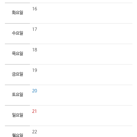
16
화요일
17
수요일
18
목요일
19
금요일
20
토요일
21
일요일
22
월요일